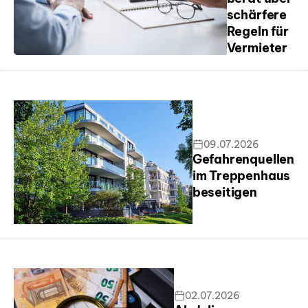
schärfere
Regeln für
Vermieter
09.07.2026
Gefahrenquellen
im Treppenhaus
beseitigen
02.07.2026