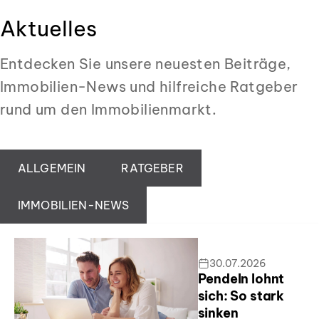
Aktuelles
Entdecken Sie unsere neuesten Beiträge,
Immobilien-News und hilfreiche Ratgeber
rund um den Immobilienmarkt.
ALLGEMEIN
RATGEBER
IMMOBILIEN-NEWS
30.07.2026
Pendeln lohnt
sich: So stark
sinken