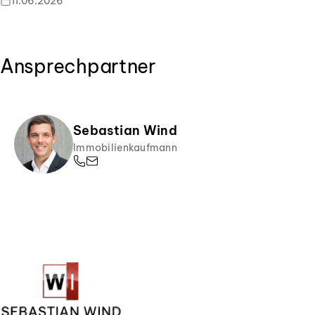
11.06.2026
Ansprechpartner
Sebastian Wind
Immobilienkaufmann