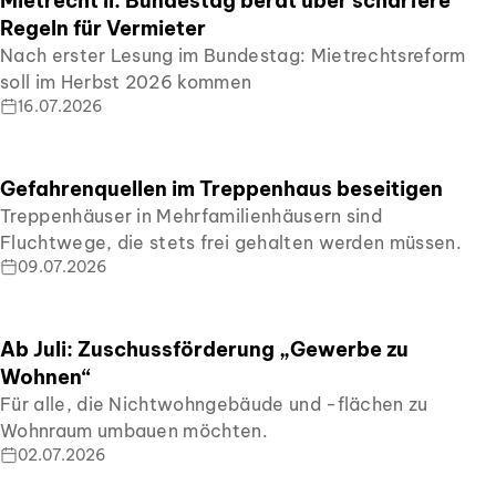
Mietrecht II: Bundestag berät über schärfere
Regeln für Vermieter
Nach erster Lesung im Bundestag: Mietrechtsreform
soll im Herbst 2026 kommen
16.07.2026
Gefahrenquellen im Treppenhaus beseitigen
Treppenhäuser in Mehrfamilienhäusern sind
Fluchtwege, die stets frei gehalten werden müssen.
09.07.2026
Ab Juli: Zuschussförderung „Gewerbe zu
Wohnen“
Für alle, die Nichtwohngebäude und -flächen zu
Wohnraum umbauen möchten.
02.07.2026