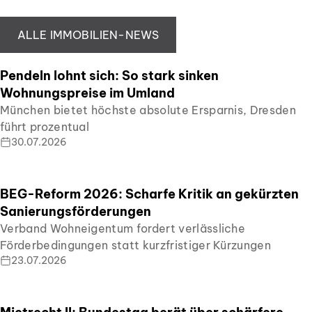
ALLE IMMOBILIEN-NEWS
Pendeln lohnt sich: So stark sinken
Wohnungspreise im Umland
München bietet höchste absolute Ersparnis, Dresden
führt prozentual
30.07.2026
BEG-Reform 2026: Scharfe Kritik an gekürzten
Sanierungsförderungen
Verband Wohneigentum fordert verlässliche
Förderbedingungen statt kurzfristiger Kürzungen
23.07.2026