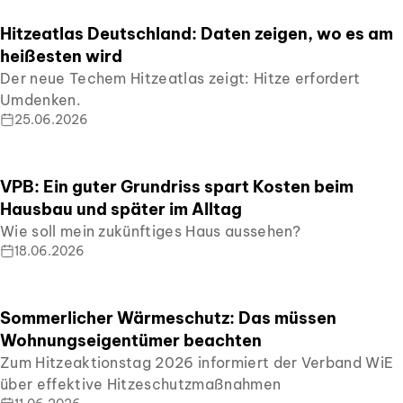
Hitzeatlas Deutschland: Daten zeigen, wo es am
heißesten wird
Der neue Techem Hitzeatlas zeigt: Hitze erfordert
Umdenken.
25.06.2026
VPB: Ein guter Grundriss spart Kosten beim
Hausbau und später im Alltag
Wie soll mein zukünftiges Haus aussehen?
18.06.2026
Sommerlicher Wärmeschutz: Das müssen
Wohnungseigentümer beachten
Zum Hitzeaktionstag 2026 informiert der Verband WiE
über effektive Hitzeschutzmaßnahmen