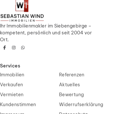
Ihr Immobilienmakler im Siebengebirge –
kompetent, persönlich und seit 2004 vor
Ort.
Facebook
Instagram
WhatsApp
Services
Immobilien
Referenzen
Verkaufen
Aktuelles
Vermieten
Bewertung
Kundenstimmen
Widerrufserklärung