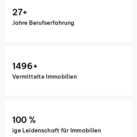
27
+
Jahre Berufserfahrung
1500
+
Vermittelte Immobilien
100
%
ige Leidenschaft für Immobilien