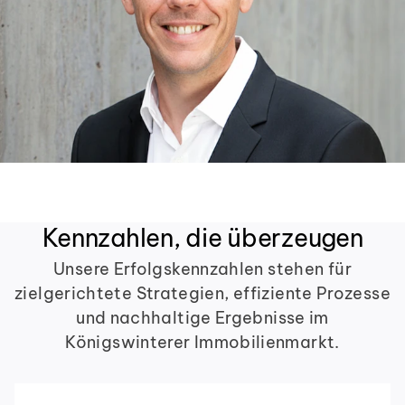
Kennzahlen, die überzeugen
Unsere Erfolgskennzahlen stehen für
zielgerichtete Strategien, effiziente Prozesse
und nachhaltige Ergebnisse im
Königswinterer Immobilienmarkt.