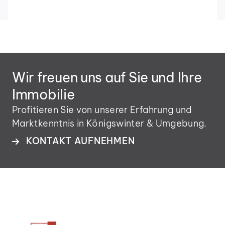
Wir freuen uns auf Sie und Ihre
Immobilie
Profitieren Sie von unserer Erfahrung und
Marktkenntnis in Königswinter & Umgebung.
KONTAKT AUFNEHMEN