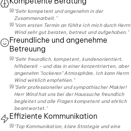
Kompetente Beratung
"
Sehr kompetent und angenehm in der
Zusammenarbeit.
"
"
Vom ersten Termin an fühlte ich mich durch Herrn
Wind sehr gut beraten, betreut und aufgehoben.
"
Freundliche und angenehme
Betreuung
"
Sehr freundlich, kompetent, kundenorientiert,
hilfsbereit - und das in einer konzentrierten, aber
angenehm "lockeren" Atmosphäre. Ich kann Herrn
Wind wirklich empfehlen.
"
"
Sehr professioneller und sympathischer Makler!
Herr Wind hat uns bei der Haussuche freundlich
begleitet und alle Fragen kompetent und ehrlich
beantwortet.
"
Effiziente Kommunikation
"
Top Kommunikation, klare Strategie und eine