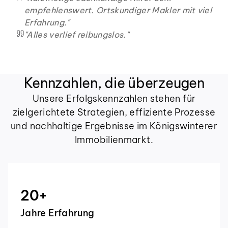
empfehlenswert. Ortskundiger Makler mit viel
Erfahrung.
"
"
Alles verlief reibungslos.
"
Kennzahlen, die überzeugen
Unsere Erfolgskennzahlen stehen für
zielgerichtete Strategien, effiziente Prozesse
und nachhaltige Ergebnisse im Königswinterer
Immobilienmarkt.
20
+
Jahre Erfahrung