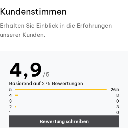
Kundenstimmen
Erhalten Sie Einblick in die Erfahrungen
unserer Kunden.
4,9
/5
Basierend auf 276 Bewertungen
5
265
4
8
3
0
2
3
1
0
Bewertung schreiben