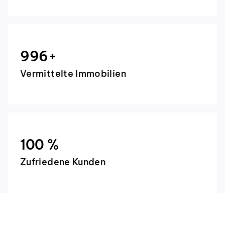
1000
+
Vermittelte Immobilien
100
%
Zufriedene Kunden