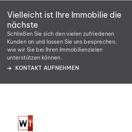
Vielleicht ist Ihre Immobilie die
nächste
Schließen Sie sich den vielen zufriedenen
Kunden an und lassen Sie uns besprechen,
wie wir Sie bei Ihren Immobilienzielen
unterstützen können.
KONTAKT AUFNEHMEN