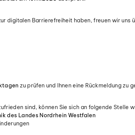
ur digitalen Barrierefreiheit haben, freuen wir uns
ktagen
zu prüfen und Ihnen eine Rückmeldung zu g
ufrieden sind, können Sie sich an folgende Stelle 
nik des Landes Nordrhein Westfalen
hinderungen