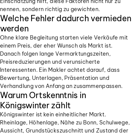
Einschätzung hilft, diese Faktoren nicht nur zu
nennen, sondern richtig zu gewichten.
Welche Fehler dadurch vermieden
werden
Ohne klare Begleitung starten viele Verkäufe mit
einem Preis, der eher Wunsch als Markt ist.
Danach folgen lange Vermarktungszeiten,
Preisreduzierungen und verunsicherte
Interessenten. Ein Makler achtet darauf, dass
Bewertung, Unterlagen, Präsentation und
Verhandlung von Anfang an zusammenpassen.
Warum Ortskenntnis in
Königswinter zählt
Königswinter ist kein einheitlicher Markt.
Rheinlage, Höhenlage, Nähe zu Bonn, Schulwege,
Aussicht, Grundstückszuschnitt und Zustand der