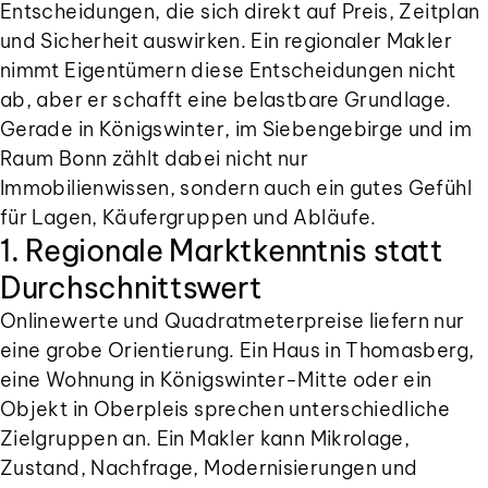
Entscheidungen, die sich direkt auf Preis, Zeitplan
und Sicherheit auswirken. Ein regionaler Makler
nimmt Eigentümern diese Entscheidungen nicht
ab, aber er schafft eine belastbare Grundlage.
Gerade in Königswinter, im Siebengebirge und im
Raum Bonn zählt dabei nicht nur
Immobilienwissen, sondern auch ein gutes Gefühl
für Lagen, Käufergruppen und Abläufe.
1. Regionale Marktkenntnis statt
Durchschnittswert
Onlinewerte und Quadratmeterpreise liefern nur
eine grobe Orientierung. Ein Haus in Thomasberg,
eine Wohnung in Königswinter-Mitte oder ein
Objekt in Oberpleis sprechen unterschiedliche
Zielgruppen an. Ein Makler kann Mikrolage,
Zustand, Nachfrage, Modernisierungen und