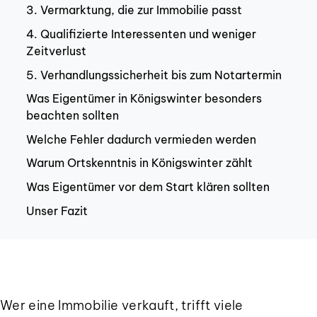
3. Vermarktung, die zur Immobilie passt
4. Qualifizierte Interessenten und weniger
Zeitverlust
5. Verhandlungssicherheit bis zum Notartermin
Was Eigentümer in Königswinter besonders
beachten sollten
Welche Fehler dadurch vermieden werden
Warum Ortskenntnis in Königswinter zählt
Was Eigentümer vor dem Start klären sollten
Unser Fazit
Wer eine Immobilie verkauft, trifft viele