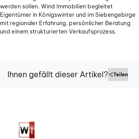
werden sollen. Wind Immobilien begleitet
Eigentümer in Königswinter und im Siebengebirge
mit regionaler Erfahrung, persönlicher Beratung
und einem strukturierten Verkaufsprozess.
Teilen Sie diesen Artikel in sozialen Medien oder per E-Mail
Ihnen gefällt dieser Artikel?
Teilen