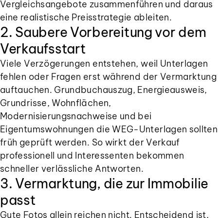
Vergleichsangebote zusammenführen und daraus
eine realistische Preisstrategie ableiten.
2. Saubere Vorbereitung vor dem
Verkaufsstart
Viele Verzögerungen entstehen, weil Unterlagen
fehlen oder Fragen erst während der Vermarktung
auftauchen. Grundbuchauszug, Energieausweis,
Grundrisse, Wohnflächen,
Modernisierungsnachweise und bei
Eigentumswohnungen die WEG-Unterlagen sollten
früh geprüft werden. So wirkt der Verkauf
professionell und Interessenten bekommen
schneller verlässliche Antworten.
3. Vermarktung, die zur Immobilie
passt
Gute Fotos allein reichen nicht. Entscheidend ist,