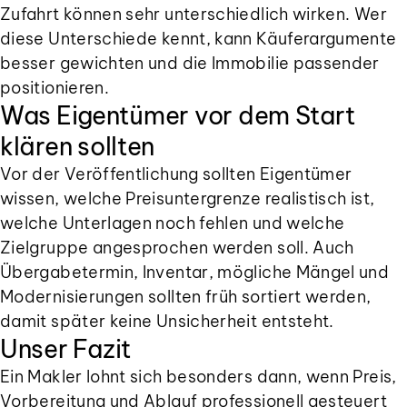
Zufahrt können sehr unterschiedlich wirken. Wer
diese Unterschiede kennt, kann Käuferargumente
besser gewichten und die Immobilie passender
positionieren.
Was Eigentümer vor dem Start
klären sollten
Vor der Veröffentlichung sollten Eigentümer
wissen, welche Preisuntergrenze realistisch ist,
welche Unterlagen noch fehlen und welche
Zielgruppe angesprochen werden soll. Auch
Übergabetermin, Inventar, mögliche Mängel und
Modernisierungen sollten früh sortiert werden,
damit später keine Unsicherheit entsteht.
Unser Fazit
Ein Makler lohnt sich besonders dann, wenn Preis,
Vorbereitung und Ablauf professionell gesteuert