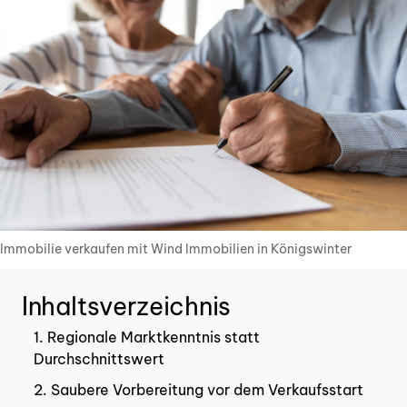
Immobilie verkaufen mit Wind Immobilien in Königswinter
Inhaltsverzeichnis
1. Regionale Marktkenntnis statt
Durchschnittswert
2. Saubere Vorbereitung vor dem Verkaufsstart