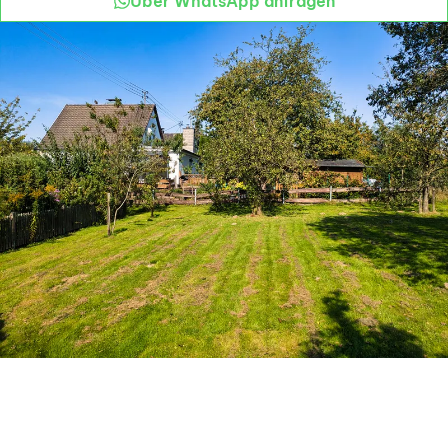
Über WhatsApp anfragen