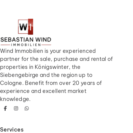
Wind Immobilien is your experienced
partner for the sale, purchase and rental of
properties in Königswinter, the
Siebengebirge and the region up to
Cologne. Benefit from over 20 years of
experience and excellent market
knowledge.
Facebook
Instagram
WhatsApp
Services