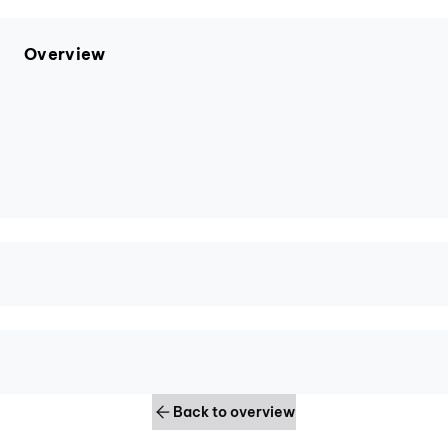
Overview
Back to overview