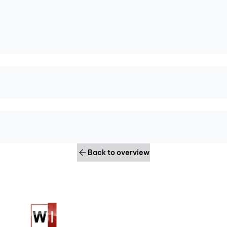
Back to overview