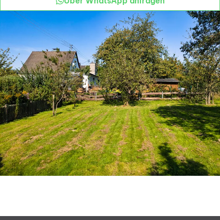
Über WhatsApp anfragen