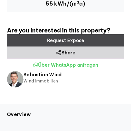
55
kWh/(m²a)
Are you interested in this property?
Request Expose
Share
Über WhatsApp anfragen
Sebastian
Wind
Wind Immobilien
Overview