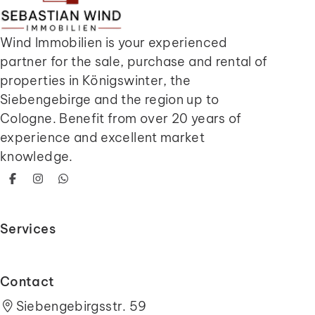
Wind Immobilien is your experienced
partner for the sale, purchase and rental of
properties in Königswinter, the
Siebengebirge and the region up to
Cologne. Benefit from over 20 years of
experience and excellent market
knowledge.
Facebook
Instagram
WhatsApp
Services
Contact
Siebengebirgsstr. 59