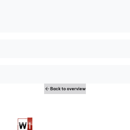
Back to overview