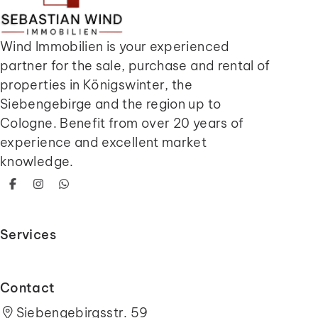
Wind Immobilien is your experienced
partner for the sale, purchase and rental of
properties in Königswinter, the
Siebengebirge and the region up to
Cologne. Benefit from over 20 years of
experience and excellent market
knowledge.
Facebook
Instagram
WhatsApp
Services
Contact
Siebengebirgsstr. 59