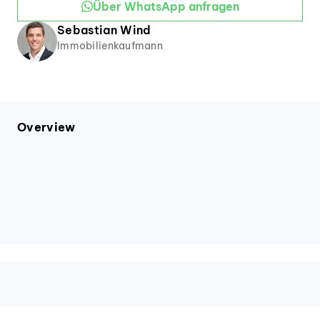
Über WhatsApp anfragen
der Räumlichkeiten auf sich wirken!
Sebastian
Wind
Immobilienkaufmann
Overview