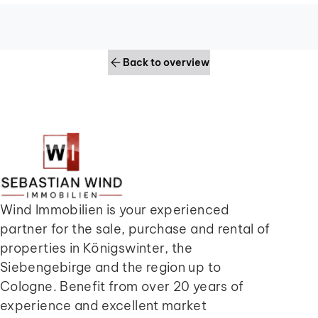
Back to overview
Wind Immobilien is your experienced
partner for the sale, purchase and rental of
properties in Königswinter, the
Siebengebirge and the region up to
Cologne. Benefit from over 20 years of
experience and excellent market