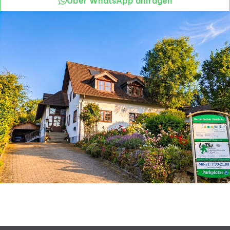
Über WhatsApp anfragen