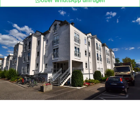
Über WhatsApp anfragen