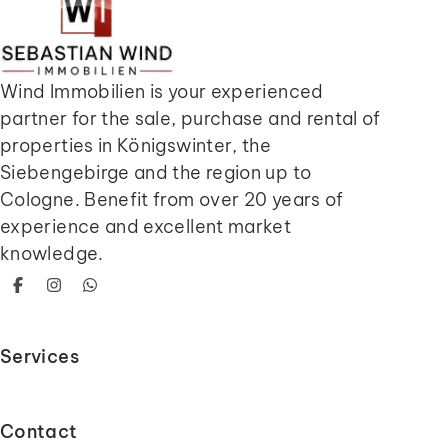
Wind Immobilien is your experienced
partner for the sale, purchase and rental of
properties in Königswinter, the
Siebengebirge and the region up to
Cologne. Benefit from over 20 years of
experience and excellent market
knowledge.
Facebook
Instagram
WhatsApp
Services
Contact