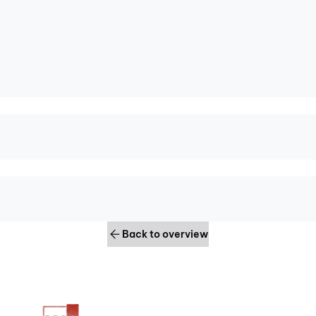
Back to overview